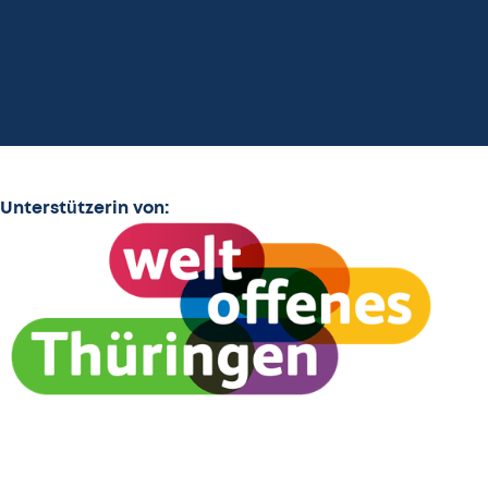
Unterstützerin von: