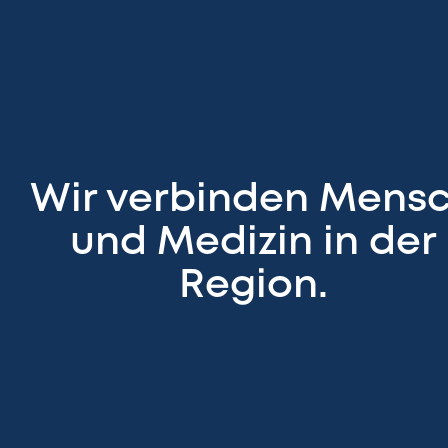
Wir verbinden Mens
und Medizin in der
Region.