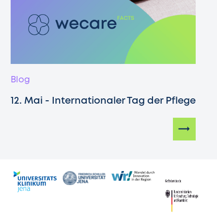
Blog
12. Mai - Internationaler Tag der Pflege