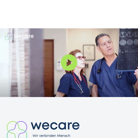
Sandra Hillesheim
Organisation & Kaufmännisches