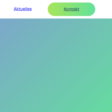
Aktuelles
Kontakt