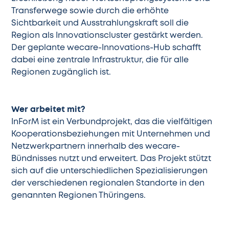
Transferwege sowie durch die erhöhte
Sichtbarkeit und Ausstrahlungskraft soll die
Region als Innovationscluster gestärkt werden.
Der geplante wecare-Innovations-Hub schafft
dabei eine zentrale Infrastruktur, die für alle
Regionen zugänglich ist.
Wer arbeitet mit?
InForM ist ein Verbundprojekt, das die vielfältigen
Kooperationsbeziehungen mit Unternehmen und
Netzwerkpartnern innerhalb des wecare-
Bündnisses nutzt und erweitert. Das Projekt stützt
sich auf die unterschiedlichen Spezialisierungen
der verschiedenen regionalen Standorte in den
genannten Regionen Thüringens.