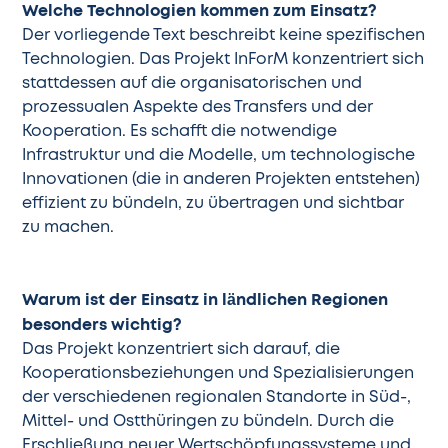
Welche Technologien kommen zum Einsatz?
Der vorliegende Text beschreibt keine spezifischen
Technologien. Das Projekt InForM konzentriert sich
stattdessen auf die organisatorischen und
prozessualen Aspekte des Transfers und der
Kooperation. Es schafft die notwendige
Infrastruktur und die Modelle, um technologische
Innovationen (die in anderen Projekten entstehen)
effizient zu bündeln, zu übertragen und sichtbar
zu machen.
Warum ist der Einsatz in ländlichen Regionen
besonders wichtig?
Das Projekt konzentriert sich darauf, die
Kooperationsbeziehungen und Spezialisierungen
der verschiedenen regionalen Standorte in Süd-,
Mittel- und Ostthüringen zu bündeln. Durch die
Erschließung neuer Wertschöpfungssysteme und