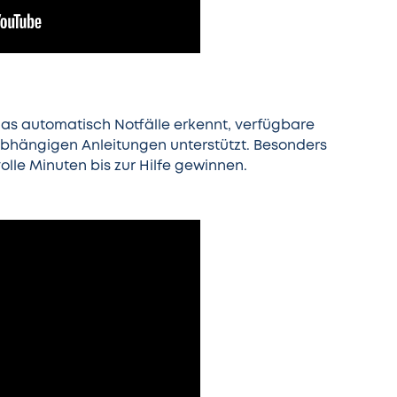
 das automatisch Notfälle erkennt, verfügbare
nsabhängigen Anleitungen unterstützt. Besonders
lle Minuten bis zur Hilfe gewinnen.