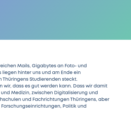
reichen Mails, Gigabytes an Foto- und
liegen hinter uns und am Ende ein
in Thüringens Studierenden steckt.
en wir, dass es gut werden kann. Dass wir damit
und Medizin, zwischen Digitalisierung und
hschulen und Fachrichtungen Thüringens, aber
Forschungseinrichtungen, Politik und