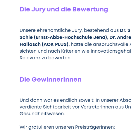
Die Jury und die Bewertung
Dr. 
Unsere ehrenamtliche Jury, bestehend aus
Schie (Ernst-Abbe-Hochschule Jena)
Dr. Andr
,
Hallasch (AOK PLUS),
hatte die anspruchsvolle 
sichten und nach Kriterien wie Innovationsgehal
Relevanz zu bewerten.
Die GewinnerInnen
Und dann war es endlich soweit: In unserer Abs
verdiente Sichtbarkeit vor VertreterInnen aus U
Gesundheitswesen.
Wir gratulieren unseren PreisträgerInnen: