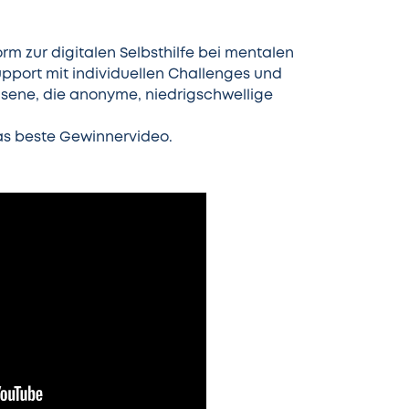
rm zur digitalen Selbsthilfe bei mentalen
pport mit individuellen Challenges und
hsene, die anonyme, niedrigschwellige
das beste Gewinnervideo.