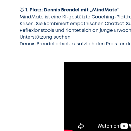
1. Platz: Dennis Brendel mit „MindMate“
🥇
MindMate ist eine KI-gestützte Coaching-Plattfo
Krisen. Sie kombiniert empathischen Chatbot-Su
Reflexionstools und richtet sich an junge Erwac
Unterstützung suchen.
Dennis Brendel erhielt zusätzlich den Preis für 