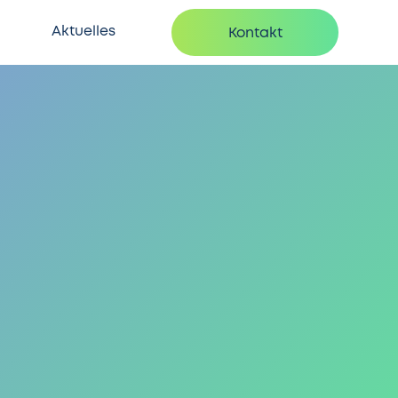
Aktuelles
Kontakt