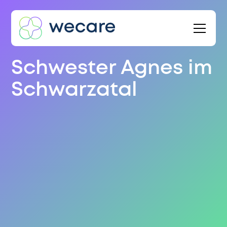
Schwester Agnes im
Schwarzatal