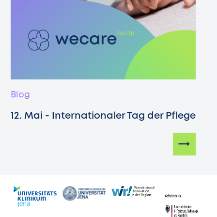
Blog
12. Mai - Internationaler Tag der Pflege