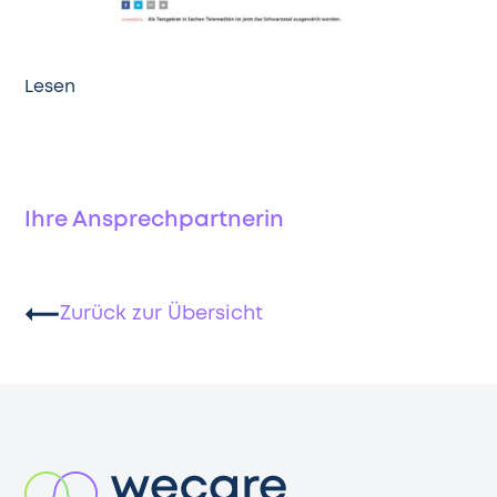
Lesen
Ihre Ansprechpartnerin
Zurück zur Übersicht