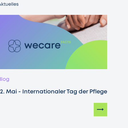
Aktuelles
Blog
12. Mai - Internationaler Tag der Pflege