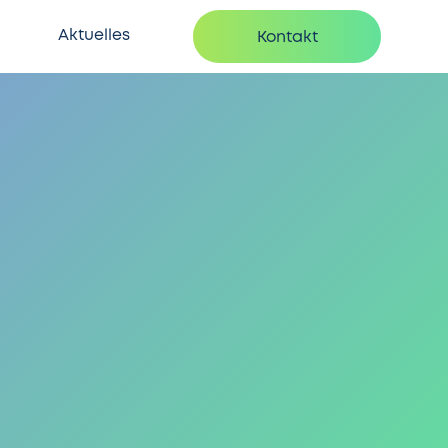
Aktuelles
Kontakt