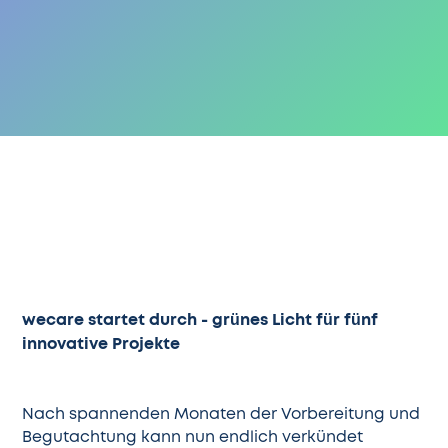
wecare startet durch - grünes Licht für fünf
innovative Projekte
Nach spannenden Monaten der Vorbereitung und
Begutachtung kann nun endlich verkündet