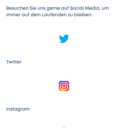
Besuchen Sie uns gerne auf Social Media, um
immer auf dem Laufenden zu bleiben:
Twitter
Instagram