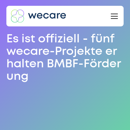
Es ist offiziell - fünf
wecare-Projekte er
halten BMBF-Förder
ung