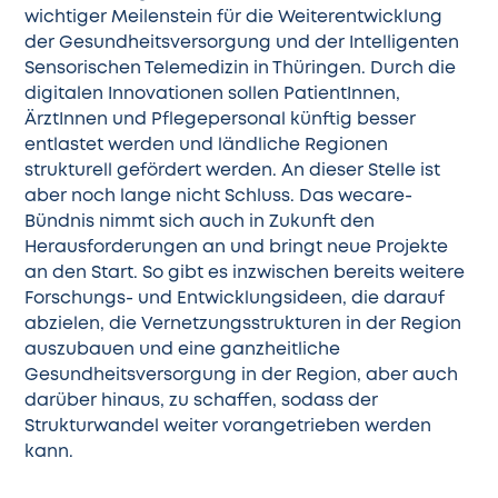
wichtiger Meilenstein für die Weiterentwicklung
der Gesundheitsversorgung und der Intelligenten
Sensorischen Telemedizin in Thüringen. Durch die
digitalen Innovationen sollen PatientInnen,
ÄrztInnen und Pflegepersonal künftig besser
entlastet werden und ländliche Regionen
strukturell gefördert werden. An dieser Stelle ist
aber noch lange nicht Schluss. Das wecare-
Bündnis nimmt sich auch in Zukunft den
Herausforderungen an und bringt neue Projekte
an den Start. So gibt es inzwischen bereits weitere
Forschungs- und Entwicklungsideen, die darauf
abzielen, die Vernetzungsstrukturen in der Region
auszubauen und eine ganzheitliche
Gesundheitsversorgung in der Region, aber auch
darüber hinaus, zu schaffen, sodass der
Strukturwandel weiter vorangetrieben werden
kann.