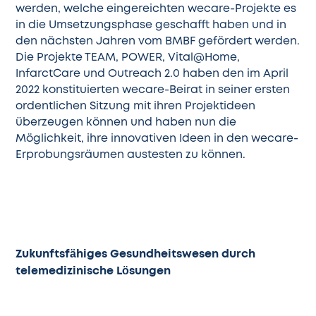
werden, welche eingereichten wecare-Projekte es
in die Umsetzungsphase geschafft haben und in
den nächsten Jahren vom BMBF gefördert werden.
Die Projekte TEAM, POWER, Vital@Home,
InfarctCare und Outreach 2.0 haben den im April
2022 konstituierten
wecare-Beirat
in seiner ersten
ordentlichen Sitzung mit ihren Projektideen
überzeugen können und haben nun die
Möglichkeit, ihre innovativen Ideen in den wecare-
Erprobungsräumen austesten zu können.
Zukunftsfähiges Gesundheitswesen durch
telemedizinische Lösungen