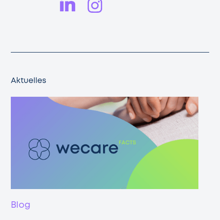
Aktuelles
Blog