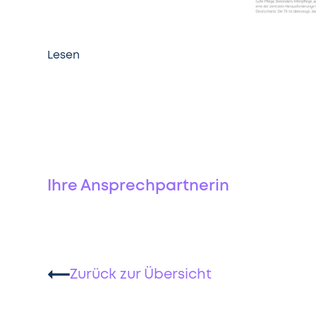
Lesen
Ihre Ansprechpartnerin
Zurück zur Übersicht