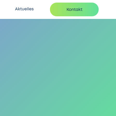
Aktuelles
Kontakt