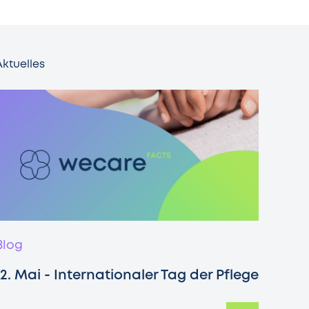
Aktuelles
Blog
12. Mai - Internationaler Tag der Pflege