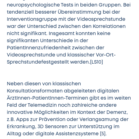
neuropsychologische Tests in beiden Gruppen. Bei
tendenziell besserer Übereinstimmung bei der
Interventionsgruppe mit der Videosprechstunde
war der Unterschied zwischen den Korrelationen
nicht signifikant. Insgesamt konnten keine
signifikanten Unterschiede in der
PatientInnenzufriedenheit zwischen der
Videosprechstunde und klassischer Vor-Ort-
Sprechstundefestgestellt werden
.
[LS10]
Neben diesen von klassischen
Konsultationsformaten abgeleiteten digitalen
ÄrztInnen-PatientInnen-Terminen gibt es im weiten
Feld der Telemedizin noch zahlreiche andere
innovative Möglichkeiten im Kontext der Demenz,
z.B. Apps zur Prävention oder Verlangsamung der
Erkrankung, 3D Sensoren zur Unterstützung im
Alltag oder digitale Assistenzsysteme [5].