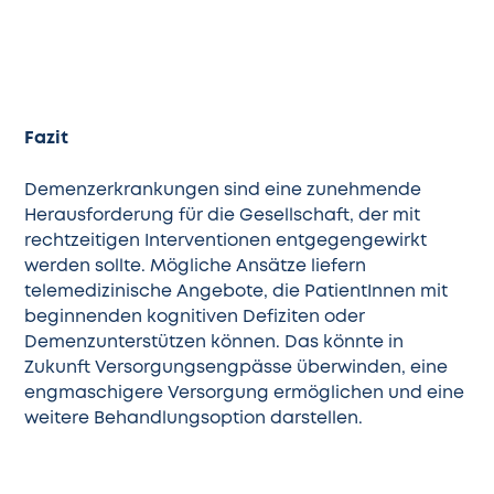
Fazit
Demenzerkrankungen sind eine zunehmende
Herausforderung für die Gesellschaft, der mit
rechtzeitigen Interventionen entgegengewirkt
werden sollte. Mögliche Ansätze liefern
telemedizinische Angebote, die PatientInnen mit
beginnenden kognitiven Defiziten oder
Demenzunterstützen können. Das könnte in
Zukunft Versorgungsengpässe überwinden, eine
engmaschigere Versorgung ermöglichen und eine
weitere Behandlungsoption darstellen.