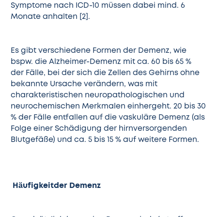
Symptome nach ICD-10 müssen dabei mind. 6
Monate anhalten [2].
Es gibt verschiedene Formen der Demenz, wie
bspw. die Alzheimer-Demenz mit ca. 60 bis 65 %
der Fälle, bei der sich die Zellen des Gehirns ohne
bekannte Ursache verändern, was mit
charakteristischen neuropathologischen und
neurochemischen Merkmalen einhergeht. 20 bis 30
% der Fälle entfallen auf die vaskuläre Demenz (als
Folge einer Schädigung der hirnversorgenden
Blutgefäße) und ca. 5 bis 15 % auf weitere Formen.
Häufigkeitder Demenz