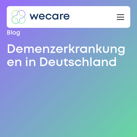
Blog
Demenzerkrankung
en in Deutschland