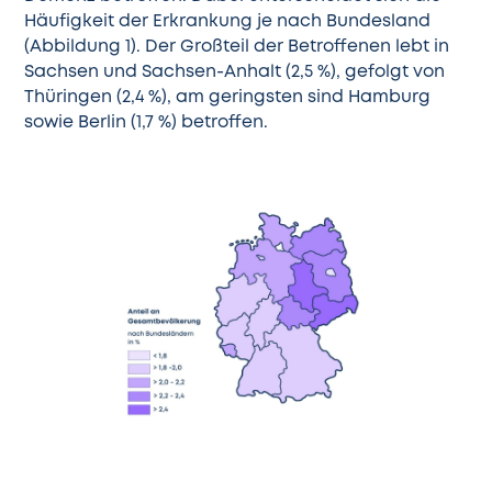
Häufigkeit der Erkrankung je nach Bundesland
(Abbildung 1). Der Großteil der Betroffenen lebt in
Sachsen und Sachsen-Anhalt (2,5 %), gefolgt von
Thüringen (2,4 %), am geringsten sind Hamburg
sowie Berlin (1,7 %) betroffen.