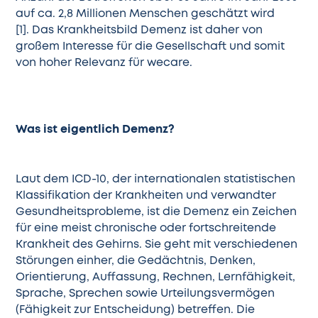
auf ca. 2,8 Millionen Menschen geschätzt wird
[1]
.
Das Krankheitsbild Demenz ist daher von
großem Interesse für die Gesellschaft und somit
von hoher Relevanz für wecare.
Was ist eigentlich Demenz?
Laut dem ICD-10, der internationalen statistischen
Klassifikation der Krankheiten und verwandter
Gesundheitsprobleme, ist die Demenz ein Zeichen
für eine meist chronische oder fortschreitende
Krankheit des Gehirns. Sie geht mit verschiedenen
Störungen einher, die Gedächtnis, Denken,
Orientierung, Auffassung, Rechnen, Lernfähigkeit,
Sprache, Sprechen sowie Urteilungsvermögen
(Fähigkeit zur Entscheidung) betreffen. Die