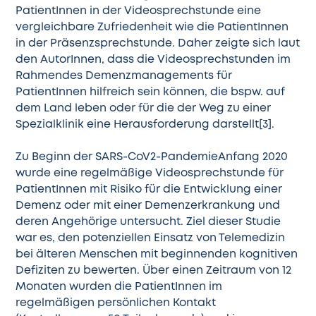
PatientInnen in der Videosprechstunde eine
vergleichbare Zufriedenheit wie die PatientInnen
in der Präsenzsprechstunde. Daher zeigte sich laut
den AutorInnen, dass die Videosprechstunden im
Rahmendes Demenzmanagements für
PatientInnen hilfreich sein können, die bspw. auf
dem Land leben oder für die der Weg zu einer
Spezialklinik eine Herausforderung darstellt[3].
Zu Beginn der SARS-CoV2-PandemieAnfang 2020
wurde eine regelmäßige Videosprechstunde für
PatientInnen mit Risiko für die Entwicklung einer
Demenz oder mit einer Demenzerkrankung und
deren Angehörige untersucht. Ziel dieser Studie
war es, den potenziellen Einsatz von Telemedizin
bei älteren Menschen mit beginnenden kognitiven
Defiziten zu bewerten. Über einen Zeitraum von 12
Monaten wurden die PatientInnen im
regelmäßigen persönlichen Kontakt