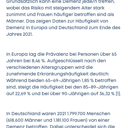
Grundsätzlich kann eine Demenz jede/n treffen,
wobei das Risiko mit steigendem Alter stark
zunimmt und Frauen häufiger betroffen sind als
Männer. Das zeigen Daten zur Häufigkeit von
Demenz in Europa und Deutschland zum Ende des
Jahres 2021.
In Europa lag die Prävalenz bei Personen über 65
Jahren bei 8,46 %. Aufgeschlüsselt nach den
verschiedenen Altersgruppen wird die
zunehmende Erkrankungshäufigkeit deutlich:
Während beiden 65–69-Jährigen 1,85 % betroffen
sind, steigt die Häufigkeit bei den 85–89-Jährigen
auf 22,69 % und bei über 90-Jährigen auf 36,32 % [1].
In Deutschland waren 2021 1.799.700 Menschen
(618.600 Männer und 1.181.100 Frauen) von einer
Demenz betroffen. Dabei unterscheidet sich die