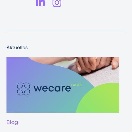
Aktuelles
Blog