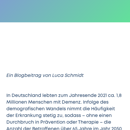
Ein Blogbeitrag von Luca Schmidt
In Deutschland lebten zum Jahresende 2021 ca. 1,8
Millionen Menschen mit Demenz. Infolge des
demografischen Wandels nimmt die Häufigkeit
der Erkrankung stetig zu, sodass – ohne einen
Durchbruch in Prävention oder Therapie – die
Anzahl der Betroffenen über 65 Jahre im Jahr 2050