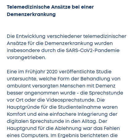
Telemedizinische Ansätze bei einer
Demenzerkrankung
Die Entwicklung verschiedener telemedizinischer
Ansätze für die Demenzerkrankung wurden
insbesondere durch die SARS-CoV2-Pandemie
vorangetrieben.
Eine im Frühjahr 2020 veröffentlichte Studie
untersuchte, welche Form der Behandlung von
ambulant versorgten Menschen mit Demenz
besser angenommen wurde - die Sprechstunde
vor Ort oder die Videosprechstunde. Die
Hauptgründe für die Studienteilnahme waren
Komfort und eine einfachere Integrierung der
digitalen Sprechstunde in den Alltag. Der
Hauptgrund für die Ablehnung war das Fehlen
eines Computers. Im Ergebnis berichteten die